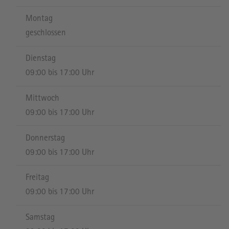
Montag
geschlossen
Dienstag
09:00 bis 17:00 Uhr
Mittwoch
09:00 bis 17:00 Uhr
Donnerstag
09:00 bis 17:00 Uhr
Freitag
09:00 bis 17:00 Uhr
Samstag