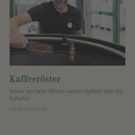
Kaffeeröster
Schau uns beim Rösten unseres Kaffees über die
Schulter.
MEHR ERFAHREN