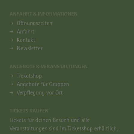
ANFAHRT & INFORMATIONEN
ANFAHRT & INFORMATIONEN
Öffnungszeiten
Anfahrt
Kontakt
Newsletter
ANGEBOTE & VERANSTALTUNGEN
ANGEBOTE & VERANSTALTUNGEN
Ticketshop
Angebote für Gruppen
Verpflegung vor Ort
TICKETS KAUFEN
Tickets für deinen Besuch und alle
Veranstaltungen sind im Ticketshop erhältlich.