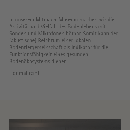
In unserem Mitmach-Museum machen wir die
Aktivität und Vielfalt des Bodenlebens mit
Sonden und Mikrofonen hörbar. Somit kann der
(akustische) Reichtum einer lokalen
Bodentiergemeinschaft als Indikator für die
Funktionsfähigkeit eines gesunden
Bodenökosystems dienen.
Hör mal rein!
Image