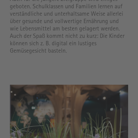
geboten. Schulklassen und Familien lernen auf
verständliche und unterhaltsame Weise allerlei
über gesunde und vollwertige Ernährung und
wie Lebensmittel am besten gelagert werden.
Auch der Spaß kommt nicht zu kurz: Die Kinder
können sich z. B. digital ein lustiges
Gemüsegesicht basteln.
Image