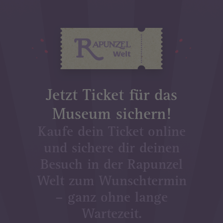
Image
Jetzt Ticket für das
Museum sichern!
Kaufe dein Ticket online
und sichere dir deinen
Besuch in der Rapunzel
Welt zum Wunschtermin
– ganz ohne lange
Wartezeit.