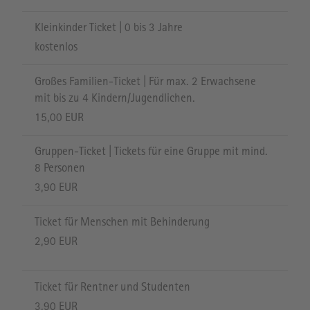
Kleinkinder Ticket | 0 bis 3 Jahre
kostenlos
Großes Familien-Ticket | Für max. 2 Erwachsene
mit bis zu 4 Kindern/Jugendlichen.
15,00 EUR
Gruppen-Ticket | Tickets für eine Gruppe mit mind.
8 Personen
3,90 EUR
Ticket für Menschen mit Behinderung
2,90 EUR
Ticket für Rentner und Studenten
3,90 EUR