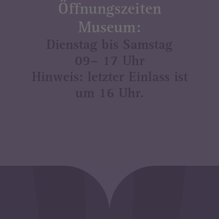
Öffnungszeiten
Museum:
Dienstag bis Samstag
09– 17 Uhr
Hinweis: letzter Einlass ist
um 16 Uhr.