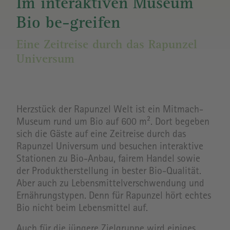
Im interaktiven Museum
Bio be-greifen
Eine Zeitreise durch das Rapunzel
Universum
Herzstück der Rapunzel Welt ist ein Mitmach-
Museum rund um Bio auf 600 m². Dort begeben
sich die Gäste auf eine Zeitreise durch das
Rapunzel Universum und besuchen interaktive
Stationen zu Bio-Anbau, fairem Handel sowie
der Produktherstellung in bester Bio-Qualität.
Aber auch zu Lebensmittelverschwendung und
Ernährungstypen. Denn für Rapunzel hört echtes
Bio nicht beim Lebensmittel auf.
Auch für die jüngere Zielgruppe wird einiges