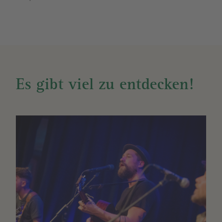
Es gibt viel zu entdecken!