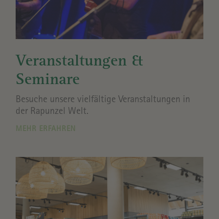
Veranstaltungen &
Seminare
Besuche unsere vielfältige Veranstaltungen in
der Rapunzel Welt.
MEHR ERFAHREN