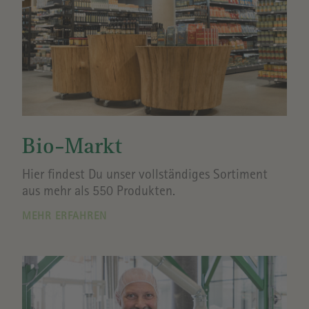
Bio-Markt
Hier findest Du unser vollständiges Sortiment
aus mehr als 550 Produkten.
MEHR ERFAHREN