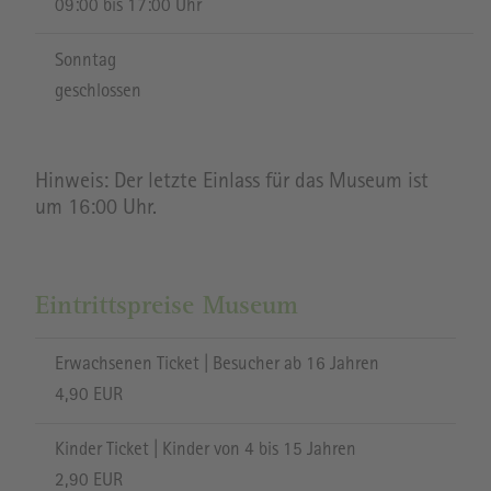
09:00 bis 17:00 Uhr
Sonntag
geschlossen
Hinweis: Der letzte Einlass für das Museum ist
um 16:00 Uhr.
Eintrittspreise Museum
Erwachsenen Ticket | Besucher ab 16 Jahren
4,90 EUR
Kinder Ticket | Kinder von 4 bis 15 Jahren
2,90 EUR