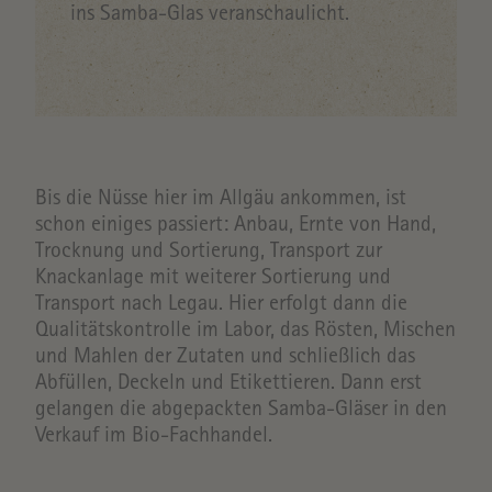
ins Samba-Glas veranschaulicht.
Bis die Nüsse hier im Allgäu ankommen, ist
schon einiges passiert: Anbau, Ernte von Hand,
Trocknung und Sortierung, Transport zur
Knackanlage mit weiterer Sortierung und
Transport nach Legau. Hier erfolgt dann die
Qualitätskontrolle im Labor, das Rösten, Mischen
und Mahlen der Zutaten und schließlich das
Abfüllen, Deckeln und Etikettieren. Dann erst
gelangen die abgepackten Samba-Gläser in den
Verkauf im Bio-Fachhandel.