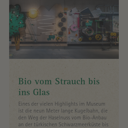
Bio vom Strauch bis
ins Glas
Eines der vielen Highlights im Museum
ist die neun Meter lange Kugelbahn, die
den Weg der Haselnuss vom Bio-Anbau
an der türkischen Schwarzmeerküste bis