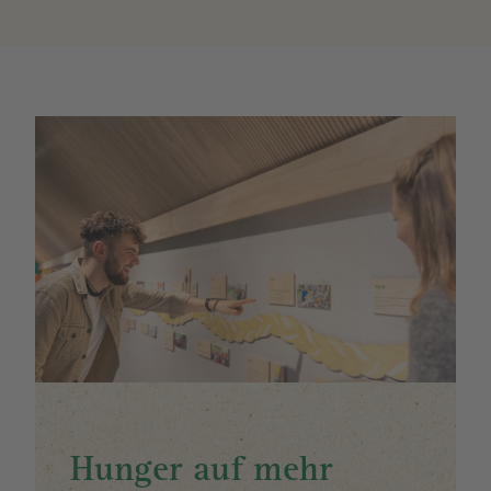
Image
Hunger auf mehr