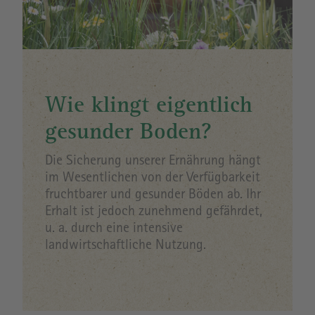
Wie klingt eigentlich
gesunder Boden?
Die Sicherung unserer Ernährung hängt
im Wesentlichen von der Verfügbarkeit
fruchtbarer und gesunder Böden ab. Ihr
Erhalt ist jedoch zunehmend gefährdet,
u. a. durch eine intensive
landwirtschaftliche Nutzung.