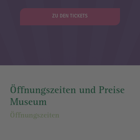
ZU DEN TICKETS
Öffnungszeiten und Preise
Museum
Öffnungszeiten