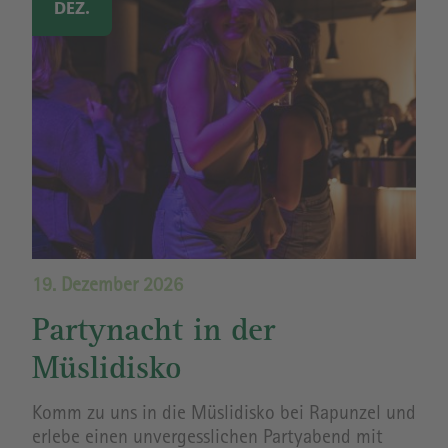
DEZ.
19. Dezember 2026
Partynacht in der
Müslidisko
Komm zu uns in die Müslidisko bei Rapunzel und
erlebe einen unvergesslichen Partyabend mit