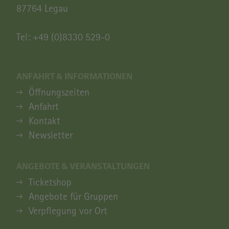
87764 Legau
Tel:
+49 (0)8330 529-0
ANFAHRT & INFORMATIONEN
ANFAHRT & INFORMATIONEN
Öffnungszeiten
Anfahrt
Kontakt
Newsletter
ANGEBOTE & VERANSTALTUNGEN
ANGEBOTE & VERANSTALTUNGEN
Ticketshop
Angebote für Gruppen
Verpflegung vor Ort