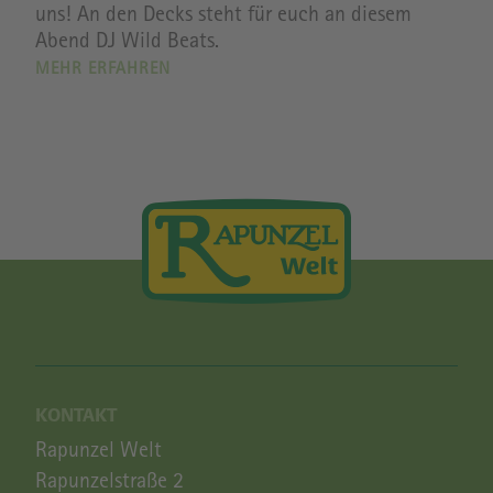
uns! An den Decks steht für euch an diesem
Abend DJ Wild Beats.
MEHR ERFAHREN
KONTAKT
Rapunzel Welt
Rapunzelstraße 2