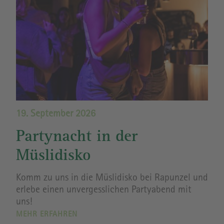
19. September 2026
Partynacht in der
Müslidisko
Komm zu uns in die Müslidisko bei Rapunzel und
erlebe einen unvergesslichen Partyabend mit
uns!
MEHR ERFAHREN