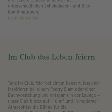
die leckere Genussmomente mit
unterschiedlichen Schokoladen- und Bier-
Kombinationen.
MEHR ERFAHREN
Im Club das Leben feiern
Tanz im Club, feier bei einem Konzert, lass dich
inspirieren bei einem Poetry Slam oder einer
Buchvorstellung und entspann in der Lounge –
unser Club bietet auf 116 m² und in moderner
Atmosphäre die Bühne für die