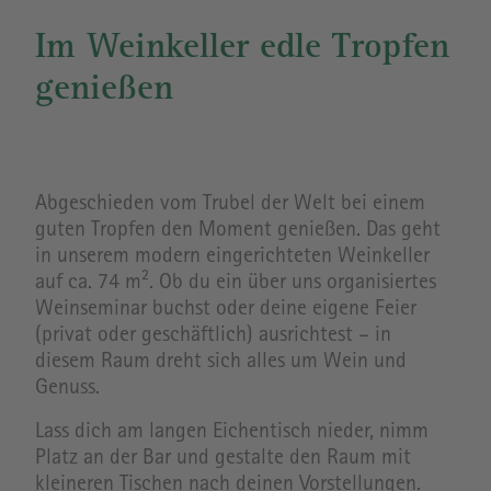
Im Weinkeller edle Tropfen
genießen
Abgeschieden vom Trubel der Welt bei einem
guten Tropfen den Moment genießen. Das geht
in unserem modern eingerichteten Weinkeller
auf ca. 74 m². Ob du ein über uns organisiertes
Weinseminar buchst oder deine eigene Feier
(privat oder geschäftlich) ausrichtest – in
diesem Raum dreht sich alles um Wein und
Genuss.
Lass dich am langen Eichentisch nieder, nimm
Platz an der Bar und gestalte den Raum mit
kleineren Tischen nach deinen Vorstellungen.