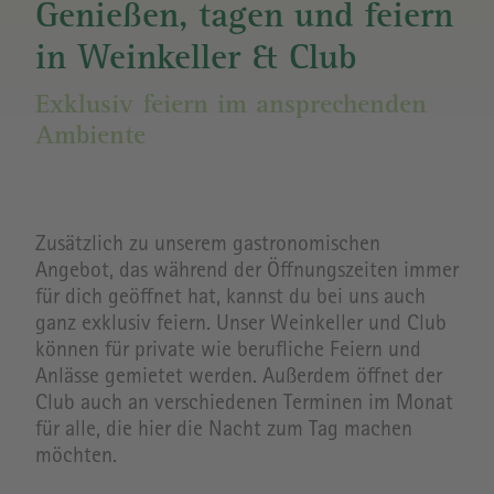
Genießen, tagen und feiern
in Weinkeller & Club
Exklusiv feiern im ansprechenden
Ambiente
Zusätzlich zu unserem gastronomischen
Angebot, das während der Öffnungszeiten immer
für dich geöffnet hat, kannst du bei uns auch
ganz exklusiv feiern. Unser Weinkeller und Club
können für private wie berufliche Feiern und
Anlässe gemietet werden. Außerdem öffnet der
Club auch an verschiedenen Terminen im Monat
für alle, die hier die Nacht zum Tag machen
möchten.