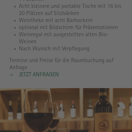
Acht kleinere und portable Tische mit 16 bis
20 Plätzen auf Sitzbänken
Weintheke mit acht Barhockern
optional mit Bildschirm für Präsentationen
Weinregal mit ausgestellten alten Bio-
Weinen
Nach Wunsch mit Verpflegung
Termine und Preise für die Raumbuchung auf
Anfrage
JETZT ANFRAGEN