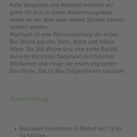
Kalte Vorspeisen und Antipasti bereiten wir
gerne für dich in einem Vorbereitungsraum
neben an vor. Aber auch warme Speisen können
bestellt werden.
Highlight ist eine Weinausstellung der ersten
Bio-Weine aus den 70ern, 80ern und frühen
90ern. Die 200 Weine sind eine echte Rarität,
darunter die ersten Naturland-zertifizierten
Weißweine und einige der ersten englischen
Bio-Weine. Das ist Bio-Zeitgeschichte hautnah!
Ausstattung
Rustikaler Eichentisch (4 Meter) mit 12 bis
14 Stühlen