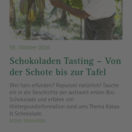
09. Oktober 2026
Schokoladen Tasting – Von
der Schote bis zur Tafel
Wer hats erfunden? Rapunzel natürlich! Tauche
ein in die Geschichte der weltweit ersten Bio-
Schokolade und erfahre viel
Hintergrundinformation rund ums Thema Kakao
& Schokolade.
MEHR ERFAHREN