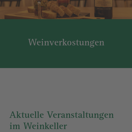
Weinverkostungen
Aktuelle Veranstaltungen
im Weinkeller