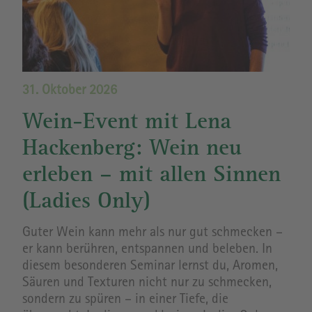
31. Oktober 2026
Wein-Event mit Lena
Hackenberg: Wein neu
erleben – mit allen Sinnen
(Ladies Only)
Guter Wein kann mehr als nur gut schmecken –
er kann berühren, entspannen und beleben. In
diesem besonderen Seminar lernst du, Aromen,
Säuren und Texturen nicht nur zu schmecken,
sondern zu spüren – in einer Tiefe, die