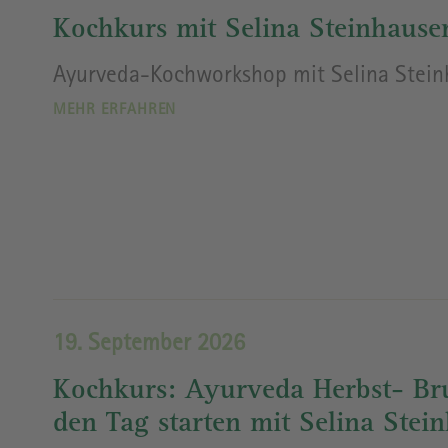
Kochkurs mit Selina Steinhause
Ayurveda-Kochworkshop mit Selina Stein
MEHR ERFAHREN
19. September 2026
Kochkurs: Ayurveda Herbst- Bru
den Tag starten mit Selina Stei