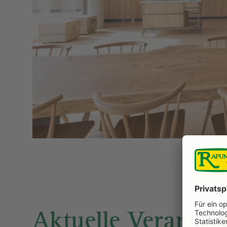
Aktuelle Veransta