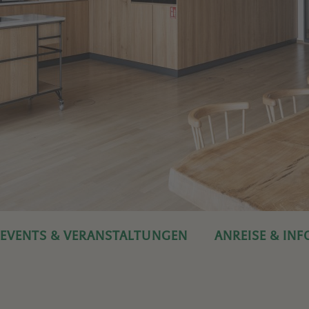
EVENTS & VERANSTALTUNGEN
ANREISE & IN
DIE