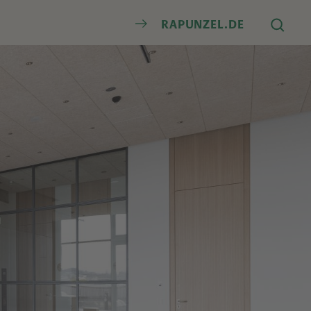
Suche
RAPUNZEL.DE