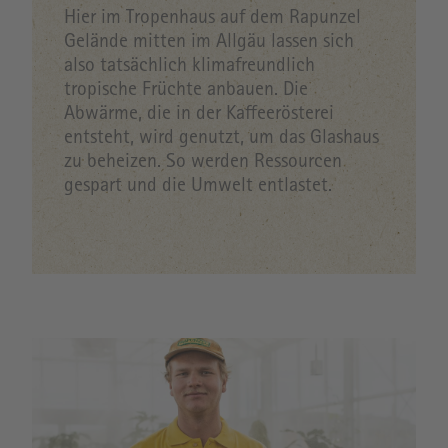
Hier im Tropenhaus auf dem Rapunzel
Gelände mitten im Allgäu lassen sich
also tatsächlich klimafreundlich
tropische Früchte anbauen. Die
Abwärme, die in der Kaffeerösterei
entsteht, wird genutzt, um das Glashaus
zu beheizen. So werden Ressourcen
gespart und die Umwelt entlastet.
Image