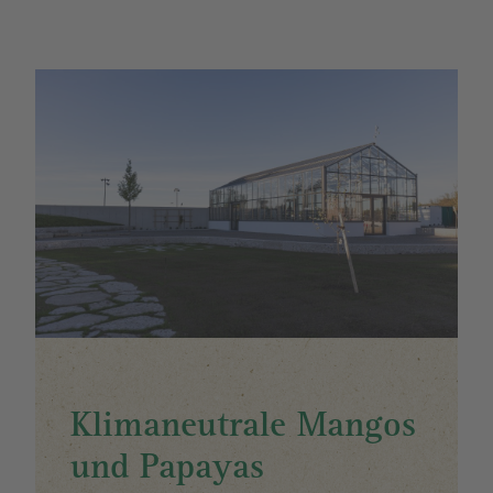
Image
Klimaneutrale Mangos
und Papayas