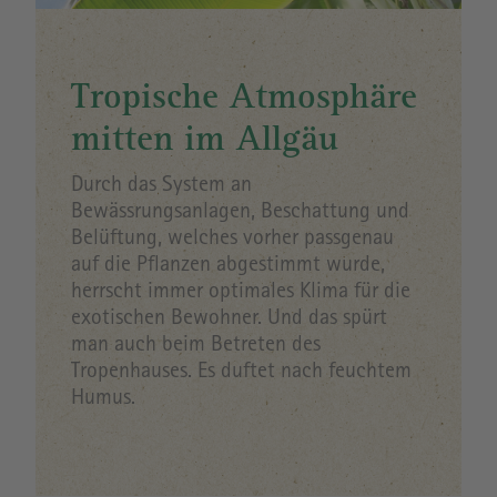
Tropische Atmosphäre
mitten im Allgäu
Durch das System an
Bewässrungsanlagen, Beschattung und
Belüftung, welches vorher passgenau
auf die Pflanzen abgestimmt wurde,
herrscht immer optimales Klima für die
exotischen Bewohner. Und das spürt
man auch beim Betreten des
Tropenhauses. Es duftet nach feuchtem
Humus.