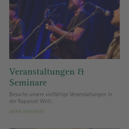
Veranstaltungen &
Seminare
Besuche unsere vielfältige Veranstaltungen in
der Rapunzel Welt.
MEHR ERFAHREN