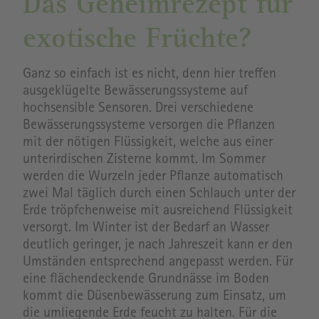
Das Geheimrezept für
exotische Früchte?
Ganz so einfach ist es nicht, denn hier treffen
ausgeklügelte Bewässerungssysteme auf
hochsensible Sensoren. Drei verschiedene
Bewässerungssysteme versorgen die Pflanzen
mit der nötigen Flüssigkeit, welche aus einer
unterirdischen Zisterne kommt. Im Sommer
werden die Wurzeln jeder Pflanze automatisch
zwei Mal täglich durch einen Schlauch unter der
Erde tröpfchenweise mit ausreichend Flüssigkeit
versorgt. Im Winter ist der Bedarf an Wasser
deutlich geringer, je nach Jahreszeit kann er den
Umständen entsprechend angepasst werden. Für
eine flächendeckende Grundnässe im Boden
kommt die Düsenbewässerung zum Einsatz, um
die umliegende Erde feucht zu halten. Für die