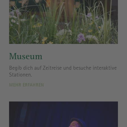
Museum
Begib dich auf Zeitreise und besuche interaktive
Stationen.
MEHR ERFAHREN