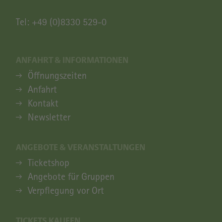
Tel:
+49 (0)8330 529-0
ANFAHRT & INFORMATIONEN
ANFAHRT & INFORMATIONEN
Öffnungszeiten
Anfahrt
Kontakt
Newsletter
ANGEBOTE & VERANSTALTUNGEN
ANGEBOTE & VERANSTALTUNGEN
Ticketshop
Angebote für Gruppen
Verpflegung vor Ort
TICKETS KAUFEN