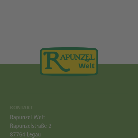
KONTAKT
Rapunzel Welt
Rapunzelstraße 2
87764 Legau