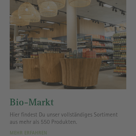
Bio-Markt
Hier findest Du unser vollständiges Sortiment
aus mehr als 550 Produkten.
MEHR ERFAHREN