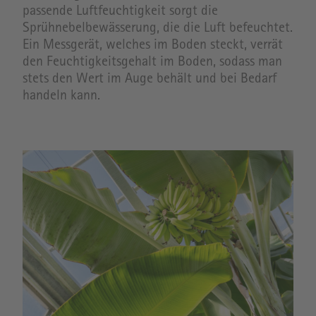
passende Luftfeuchtigkeit sorgt die
Sprühnebelbewässerung, die die Luft befeuchtet.
Ein Messgerät, welches im Boden steckt, verrät
den Feuchtigkeitsgehalt im Boden, sodass man
stets den Wert im Auge behält und bei Bedarf
handeln kann.
Image