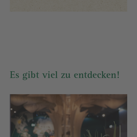
Es gibt viel zu entdecken!