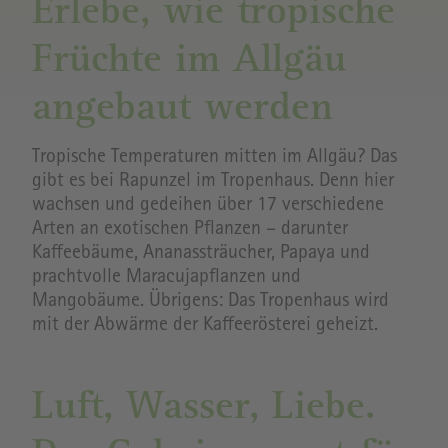
Erlebe, wie tropische
Früchte im Allgäu
angebaut werden
Tropische Temperaturen mitten im Allgäu? Das
gibt es bei Rapunzel im Tropenhaus. Denn hier
wachsen und gedeihen über 17 verschiedene
Arten an exotischen Pflanzen – darunter
Kaffeebäume, Ananassträucher, Papaya und
prachtvolle Maracujapflanzen und
Mangobäume. Übrigens: Das Tropenhaus wird
mit der Abwärme der Kaffeerösterei geheizt.
Luft, Wasser, Liebe.