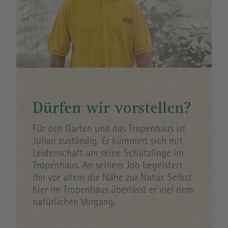
Dürfen wir vorstellen?
Für den Garten und das Tropenhaus ist
Julian zuständig. Er kümmert sich mit
Leidenschaft um seine Schützlinge im
Tropenhaus. An seinem Job begeistert
ihn vor allem die Nähe zur Natur. Selbst
hier im Tropenhaus überlässt er viel dem
natürlichen Vorgang.