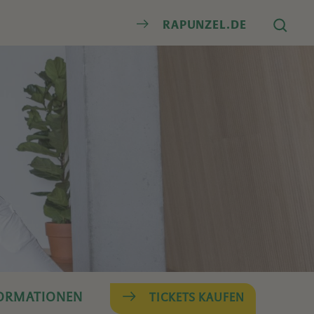
Suche
RAPUNZEL.DE
FORMATIONEN
TICKETS KAUFEN