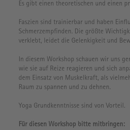
Es gibt einen theoretischen und einen pr
Faszien sind trainierbar und haben Einf
Schmerzempfinden. Die größte Wichtigkei
verklebt, leidet die Gelenkigkeit und Bew
In diesem Workshop schauen wir uns geme
wie sie auf Reize reagieren und sich an
dem Einsatz von Muskelkraft, als vielmeh
Raum zu spannen und zu dehnen.
Yoga Grundkenntnisse sind von Vorteil.
Für diesen Workshop bitte mitbringen: