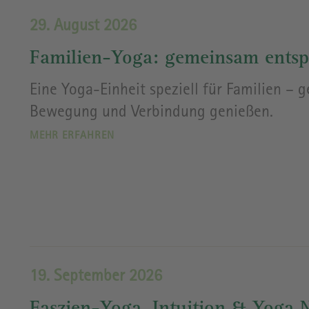
29. August 2026
Familien-Yoga: gemeinsam ents
Eine Yoga-Einheit speziell für Familien – 
Bewegung und Verbindung genießen.
MEHR ERFAHREN
19. September 2026