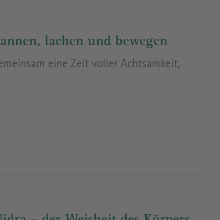
pannen, lachen und bewegen
gemeinsam eine Zeit voller Achtsamkeit,