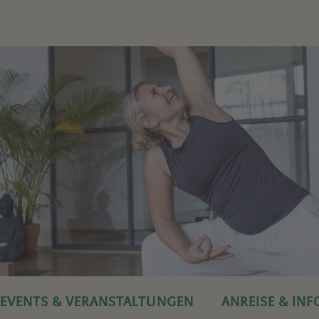
EVENTS & VERANSTALTUNGEN
ANREISE & IN