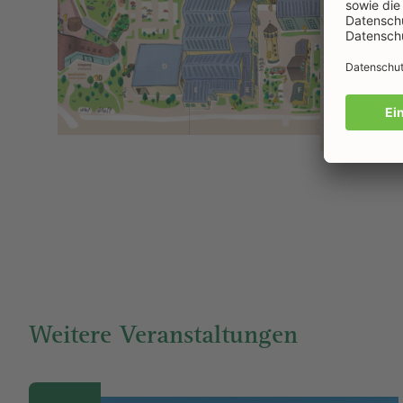
pa
Weitere Veranstaltungen