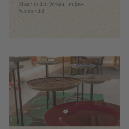
Gläser in den Verkauf im Bio-
Fachhandel.
Image