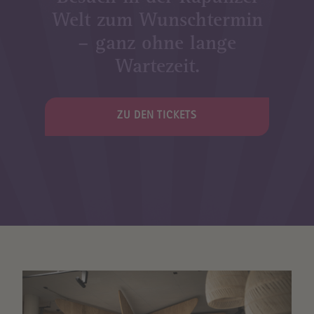
Welt zum Wunschtermin
– ganz ohne lange
Wartezeit.
ZU DEN TICKETS
Image