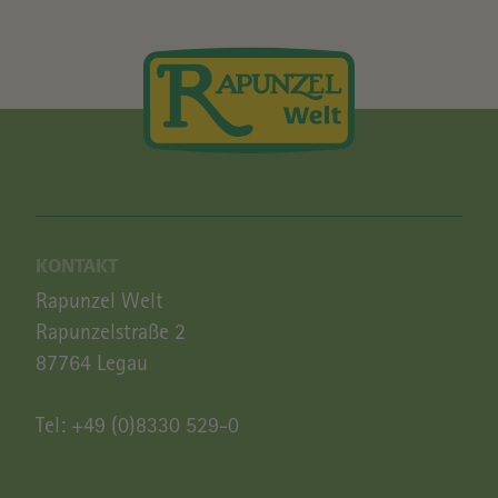
KONTAKT
Rapunzel Welt
Rapunzelstraße 2
87764 Legau
Tel:
+49 (0)8330 529-0