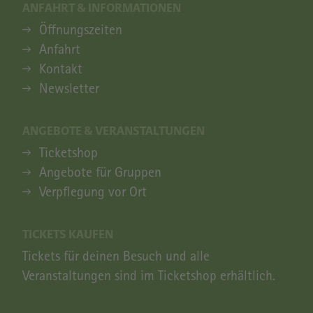
ANFAHRT & INFORMATIONEN
ANFAHRT & INFORMATIONEN
Öffnungszeiten
Anfahrt
Kontakt
Newsletter
ANGEBOTE & VERANSTALTUNGEN
ANGEBOTE & VERANSTALTUNGEN
Ticketshop
Angebote für Gruppen
Verpflegung vor Ort
TICKETS KAUFEN
Tickets für deinen Besuch und alle
Veranstaltungen sind im Ticketshop erhältlich.