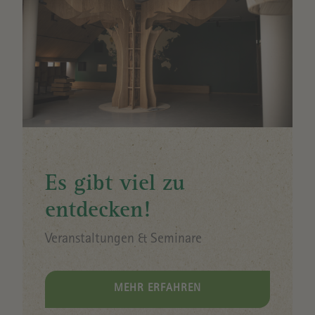
Es gibt viel zu
entdecken!
Veranstaltungen & Seminare
MEHR ERFAHREN