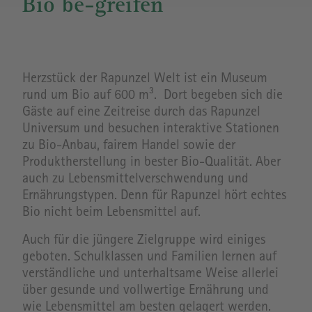
Bio be-greifen
Herzstück der Rapunzel Welt ist ein Museum
rund um Bio auf 600 m³. Dort begeben sich die
Gäste auf eine Zeitreise durch das Rapunzel
Universum und besuchen interaktive Stationen
zu Bio-Anbau, fairem Handel sowie der
Produktherstellung in bester Bio-Qualität. Aber
auch zu Lebensmittelverschwendung und
Ernährungstypen. Denn für Rapunzel hört echtes
Bio nicht beim Lebensmittel auf.
Auch für die jüngere Zielgruppe wird einiges
geboten. Schulklassen und Familien lernen auf
verständliche und unterhaltsame Weise allerlei
über gesunde und vollwertige Ernährung und
wie Lebensmittel am besten gelagert werden.