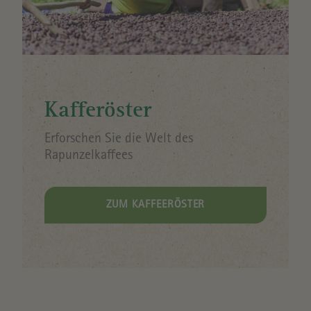
Kafferöster
Erforschen Sie die Welt des
Rapunzelkaffees
ZUM KAFFEERÖSTER