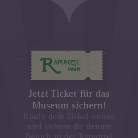
Image
Jetzt Ticket für das
Museum sichern!
Kaufe dein Ticket online
und sichere dir deinen
Besuch in der Rapunzel