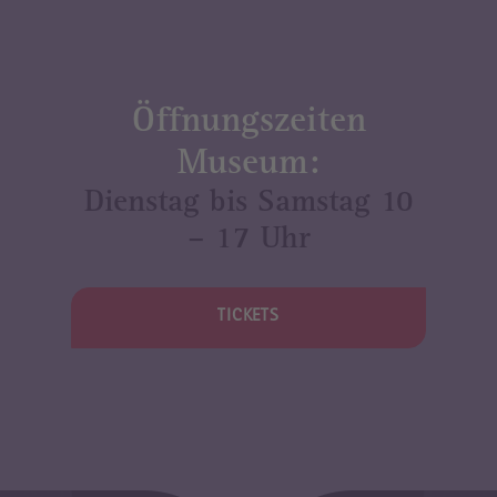
Öffnungszeiten
Museum:
Dienstag bis Samstag 10
– 17 Uhr
TICKETS