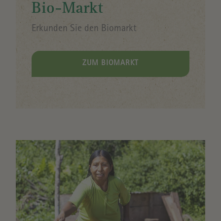
Bio-Markt
Erkunden Sie den Biomarkt
ZUM BIOMARKT
Image