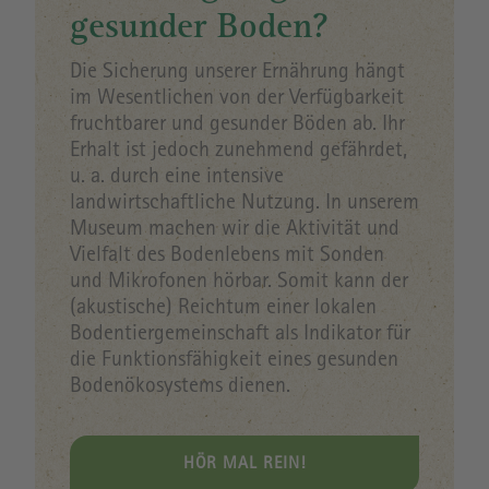
gesunder Boden?
Die Sicherung unserer Ernährung hängt
im Wesentlichen von der Verfügbarkeit
fruchtbarer und gesunder Böden ab. Ihr
Erhalt ist jedoch zunehmend gefährdet,
u. a. durch eine intensive
landwirtschaftliche Nutzung. In unserem
Museum machen wir die Aktivität und
Vielfalt des Bodenlebens mit Sonden
und Mikrofonen hörbar. Somit kann der
(akustische) Reichtum einer lokalen
Bodentiergemeinschaft als Indikator für
die Funktionsfähigkeit eines gesunden
Bodenökosystems dienen.
HÖR MAL REIN!