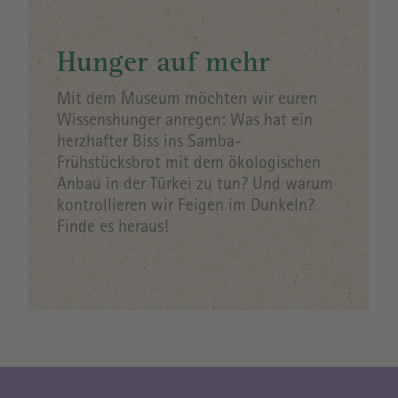
Hunger auf mehr
Mit dem Museum möchten wir euren
Wissenshunger anregen: Was hat ein
herzhafter Biss ins Samba-
Frühstücksbrot mit dem ökologischen
Anbau in der Türkei zu tun? Und warum
kontrollieren wir Feigen im Dunkeln?
Finde es heraus!