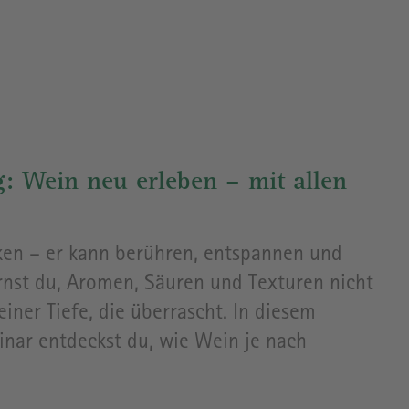
: Wein neu erleben – mit allen
en – er kann berühren, entspannen und
rnst du, Aromen, Säuren und Texturen nicht
iner Tiefe, die überrascht. In diesem
nar entdeckst du, wie Wein je nach