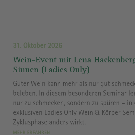
31. Oktober 2026
Wein-Event mit Lena Hackenberg
Sinnen (Ladies Only)
Guter Wein kann mehr als nur gut schmeck
beleben. In diesem besonderen Seminar le
nur zu schmecken, sondern zu spüren – in e
exklusiven Ladies Only Wein & Körper Semi
Zyklusphase anders wirkt.
MEHR ERFAHREN