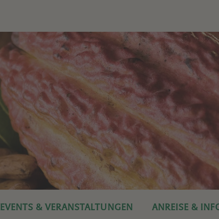
EVENTS & VERANSTALTUNGEN
ANREISE & IN