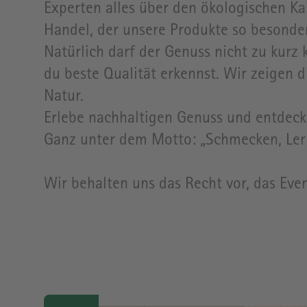
Experten alles über den ökologischen Ka
Handel, der unsere Produkte so besonde
Natürlich darf der Genuss nicht zu kur
du beste Qualität erkennst. Wir zeigen 
Natur.
Erlebe nachhaltigen Genuss und entdeck
Ganz unter dem Motto: „Schmecken, Ler
Wir behalten uns das Recht vor, das Ev